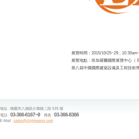
展覽時間：2015/10/25~29 , 10:30am
展覽地點：班加羅爾國際展覽中心（ BI
第八屆中國國際建築設備及工程技術
地址 : 桃園市八德區介壽路二段 535 號
03-366-6167~9
03-366-8366
電話 :
傳真 :
E-Mail :
sales@chyimeang.com