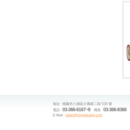
地址 : 桃園市八德區介壽路二段 535 號
03-366-6167~9
03-366-8366
電話 :
傳真 :
E-Mail :
sales@chyimeang.com